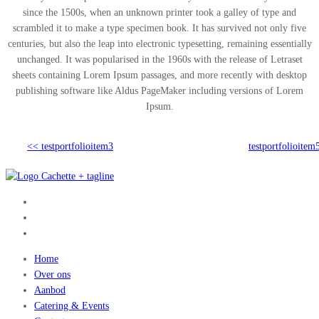
since the 1500s, when an unknown printer took a galley of type and
scrambled it to make a type specimen book. It has survived not only five
centuries, but also the leap into electronic typesetting, remaining essentially
unchanged. It was popularised in the 1960s with the release of Letraset
sheets containing Lorem Ipsum passages, and more recently with desktop
publishing software like Aldus PageMaker including versions of Lorem
Ipsum.
<< testportfolioitem3
testportfolioitem
Home
Over ons
Aanbod
Catering & Events